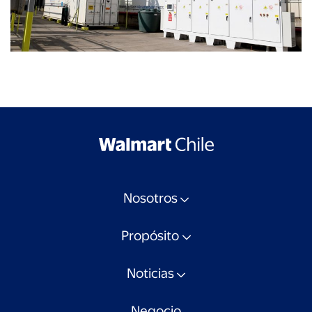
Nosotros
Propósito
Noticias
Negocio