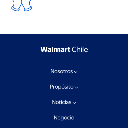
Nosotros
Propósito
Noticias
Negocio