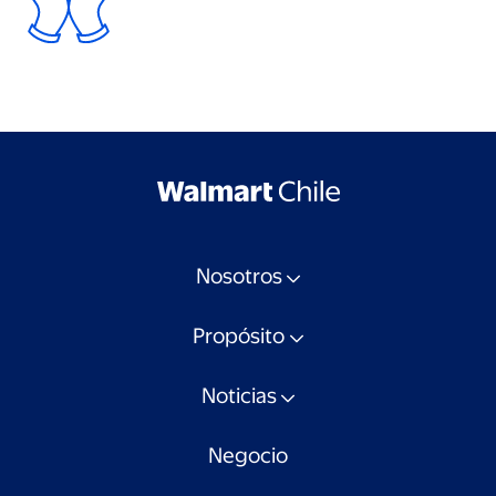
Nosotros
Propósito
Noticias
Negocio