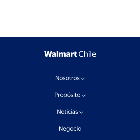
Nosotros
Propósito
Noticias
Negocio