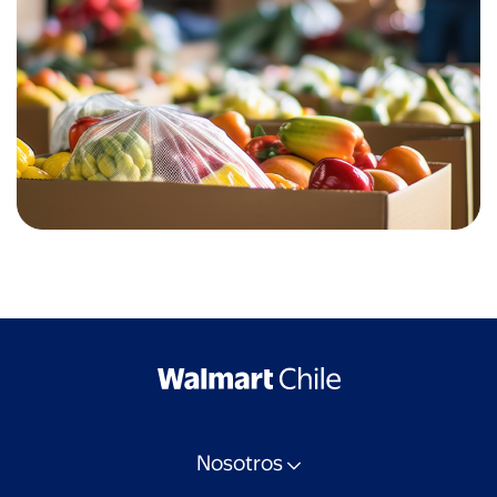
Nosotros