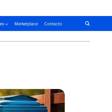
es
Marketplace
Contacto