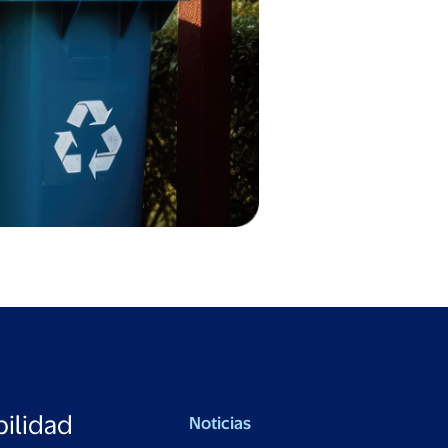
ilidad
Noticias