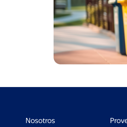
Nosotros
Prov