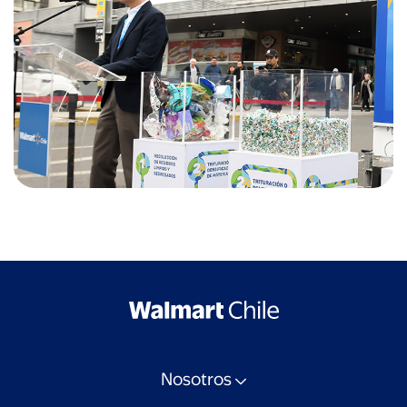
Nosotros