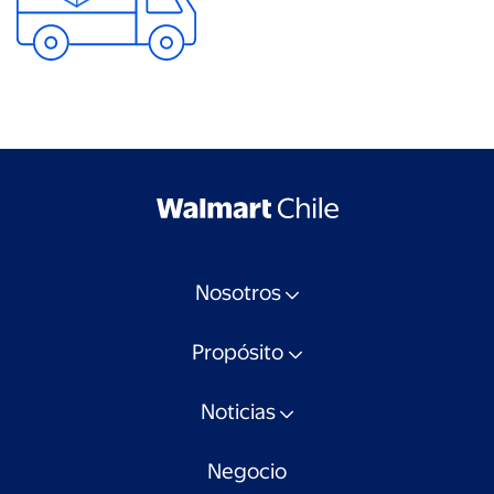
Nosotros
Propósito
Noticias
Negocio