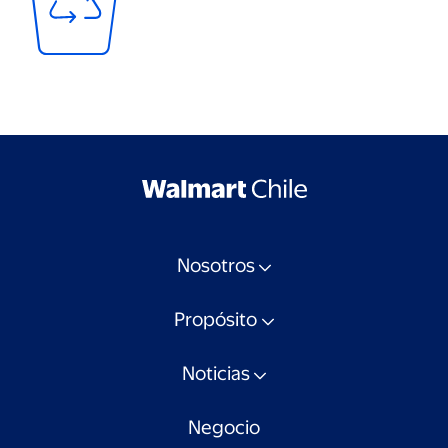
Nosotros
Propósito
Noticias
Negocio