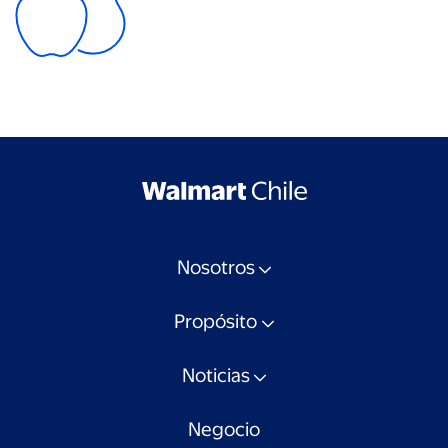
Nosotros
Propósito
Noticias
Negocio