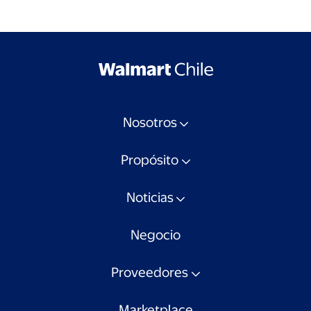
Nosotros
Propósito
Noticias
Negocio
Proveedores
Marketplace