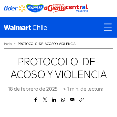
Inicio
˃
PROTOCOLO-DE-ACOSO Y VIOLENCIA
PROTOCOLO-DE-
ACOSO Y VIOLENCIA
18 de febrero de 2025
< 1
min
. de lectura