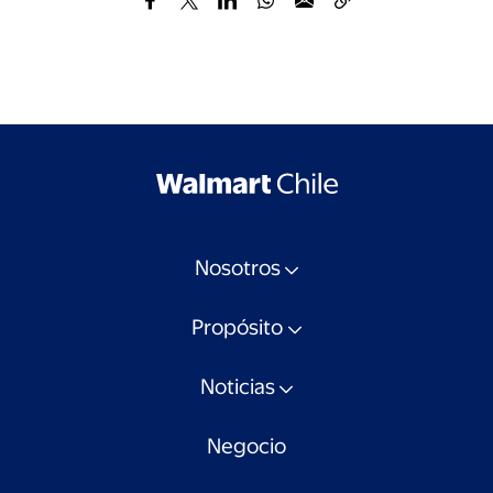
Nosotros
Propósito
Noticias
Negocio