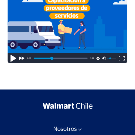
Nosotros