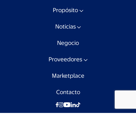
Propósito
Noticias
Negocio
Proveedores
Marketplace
Contacto
© Walmart Chile