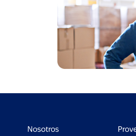
Nosotros
Prov