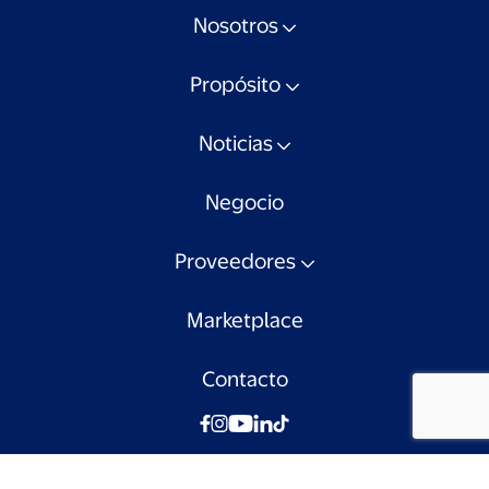
Nosotros
Propósito
Noticias
Negocio
Proveedores
Marketplace
Contacto
© Walmart Chile