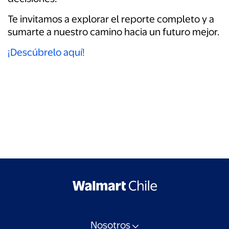
Te invitamos a explorar el reporte completo y a
sumarte a nuestro camino hacia un futuro mejor.
¡Descúbrelo aquí!
Nosotros