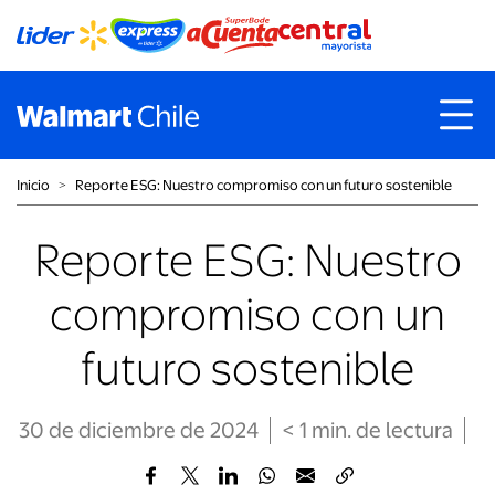
Inicio
˃
Reporte ESG: Nuestro compromiso con un futuro sostenible
Reporte ESG: Nuestro
compromiso con un
futuro sostenible
30 de diciembre de 2024
< 1
min
. de lectura