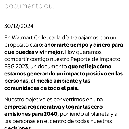
documento qu...
30/12/2024
En Walmart Chile, cada día trabajamos con un
propósito claro:
ahorrarte tiempo y dinero para
que puedas vivir mejor.
Hoy queremos
compartir contigo nuestro Reporte de Impacto
ESG 2023, un documento
que refleja cómo
estamos generando un impacto positivo en las
personas, el medio ambiente y las
comunidades de todo el país.
Nuestro objetivo es convertirnos en una
empresa regenerativa y lograr las cero
emisiones para 2040,
poniendo al planeta y a
las personas en el centro de todas nuestras
decisiones.