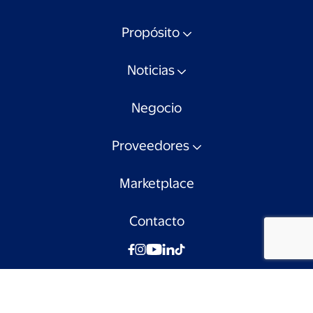
Propósito
Noticias
Negocio
Proveedores
Marketplace
Contacto
© Walmart Chile