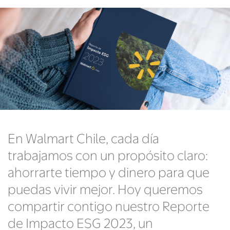
En Walmart Chile, cada día
trabajamos con un propósito claro:
ahorrarte tiempo y dinero para que
puedas vivir mejor. Hoy queremos
compartir contigo nuestro Reporte
de Impacto ESG 2023, un