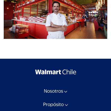
Nosotros
Propósito