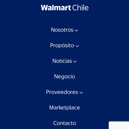
Nosotros
Propósito
Noticias
Negocio
Proveedores
Marketplace
Contacto