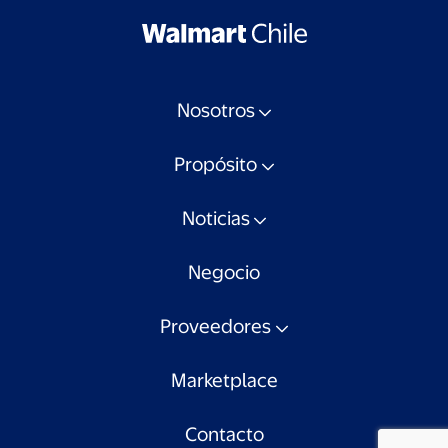
Nosotros
Propósito
Noticias
Negocio
Proveedores
Marketplace
Contacto