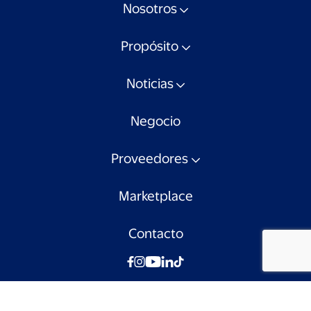
Nosotros
Propósito
Noticias
Negocio
Proveedores
Marketplace
Contacto
© Walmart Chile