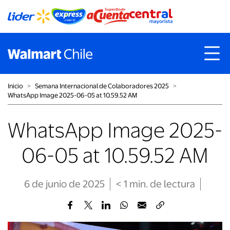
Inicio
˃
Semana Internacional de Colaboradores 2025
˃
WhatsApp Image 2025-06-05 at 10.59.52 AM
WhatsApp Image 2025-
06-05 at 10.59.52 AM
6 de junio de 2025
< 1
min
. de lectura