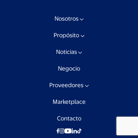
Nosotros
Propósito
Noticias
Negocio
Proveedores
Marketplace
Contacto