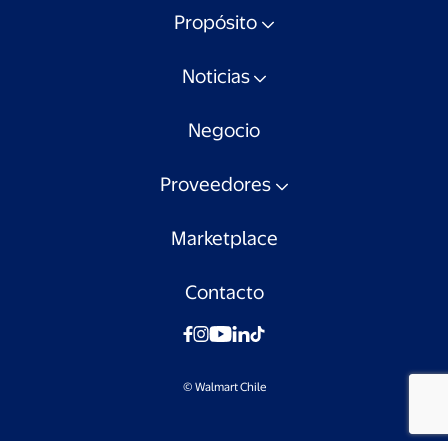
Propósito
Noticias
Negocio
Proveedores
Marketplace
Contacto
© Walmart Chile