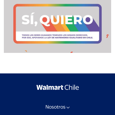
Nosotros