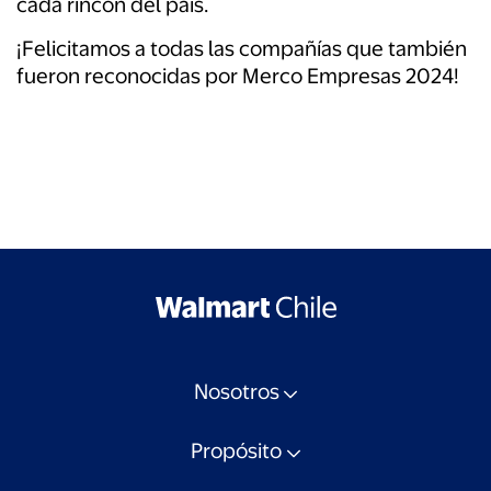
cada rincón del país.
¡Felicitamos a todas las compañías que también
fueron reconocidas por Merco Empresas 2024!
Nosotros
Propósito