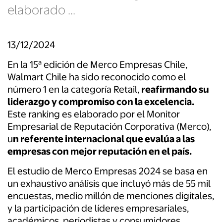
elaborado ...
13/12/2024
En la 15ª edición de Merco Empresas Chile,
Walmart Chile ha sido reconocido como el
número 1 en la categoría Retail,
reafirmando su
liderazgo y compromiso con la excelencia.
Este ranking es elaborado por el Monitor
Empresarial de Reputación Corporativa (Merco),
u
n referente internacional que evalúa a las
empresas con mejor reputación en el país.
El estudio de Merco Empresas 2024 se basa en
un exhaustivo análisis que incluyó más de 55 mil
encuestas, medio millón de menciones digitales,
y la participación de líderes empresariales,
académicos, periodistas y consumidores.