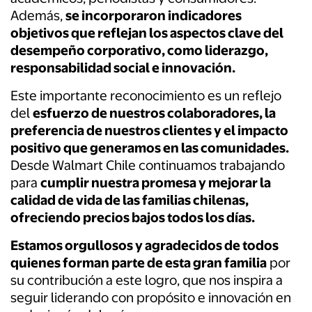
Además,
se incorporaron indicadores
objetivos que reflejan los aspectos clave del
desempeño corporativo, como liderazgo,
responsabilidad social e innovación.
Este importante reconocimiento es un reflejo
del
esfuerzo de nuestros colaboradores, la
preferencia de nuestros clientes y el impacto
positivo que generamos en las comunidades.
Desde Walmart Chile continuamos trabajando
para
cumplir nuestra promesa y mejorar la
calidad de vida de las familias chilenas,
ofreciendo precios bajos todos los días.
Estamos orgullosos y agradecidos de todos
quienes forman parte de esta gran familia
por
su contribución a este logro, que nos inspira a
seguir liderando con propósito e innovación en