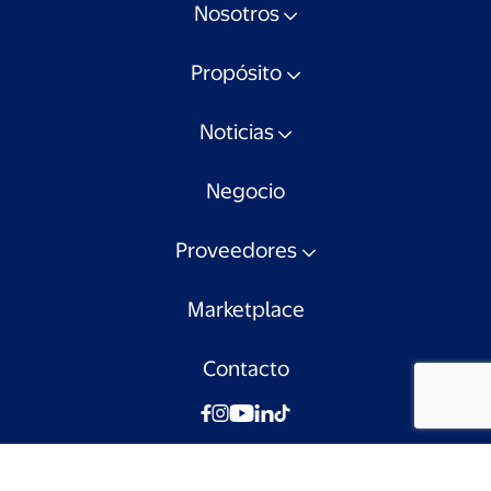
Nosotros
Propósito
Noticias
Negocio
Proveedores
Marketplace
Contacto
© Walmart Chile