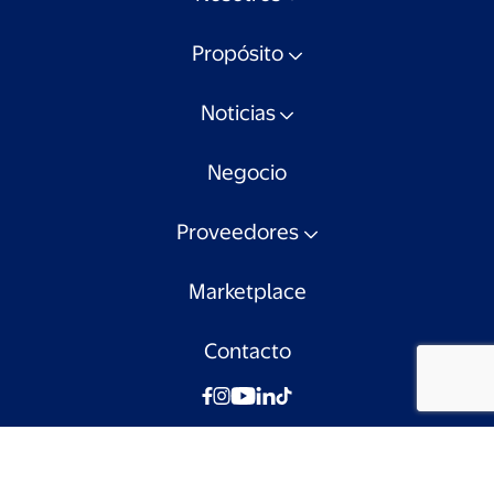
Propósito
Noticias
Negocio
Proveedores
Marketplace
Contacto
© Walmart Chile