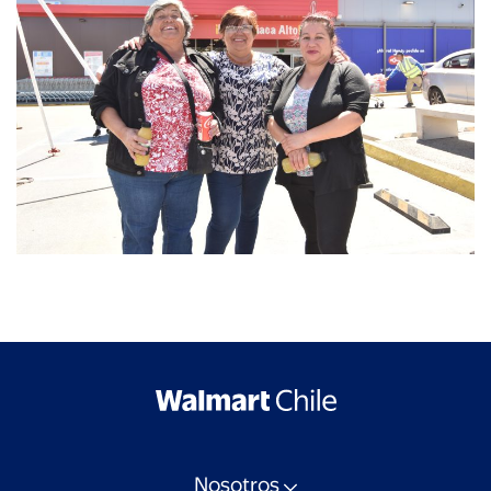
Nosotros