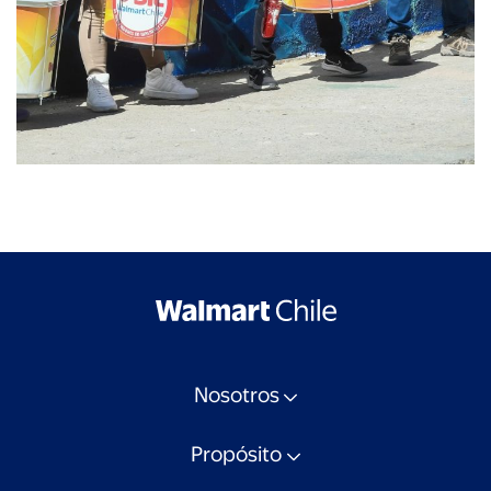
Nosotros
Propósito