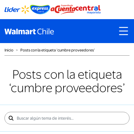
Inicio
˃
Posts con la etiqueta ‘cumbre proveedores’
Posts con la etiqueta
‘cumbre proveedores’