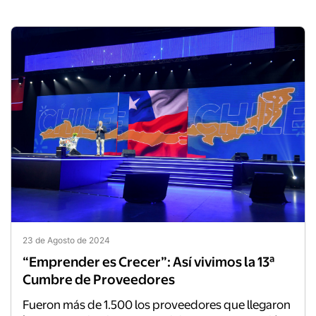
23 de Agosto de 2024
“Emprender es Crecer”: Así vivimos la 13ª
Cumbre de Proveedores
Fueron más de 1.500 los proveedores que llegaron