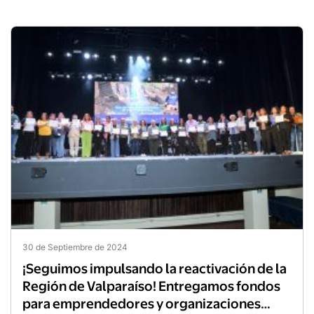
30 de Septiembre de 2024
¡Seguimos impulsando la reactivación de la
Región de Valparaíso! Entregamos fondos
para emprendedores y organizaciones