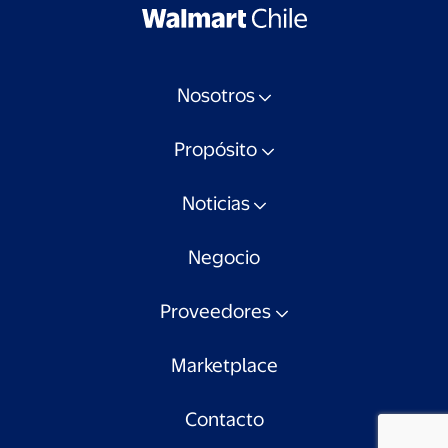
Nosotros
Propósito
Noticias
Negocio
Proveedores
Marketplace
Contacto