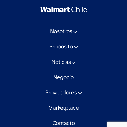
Nosotros
Propósito
Noticias
Negocio
Proveedores
Marketplace
Contacto