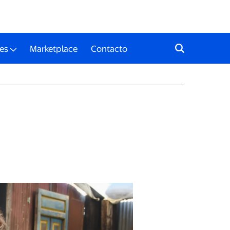
es
Marketplace
Contacto