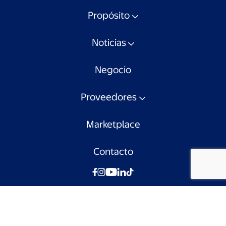
Propósito
Noticias
Negocio
Proveedores
Marketplace
Contacto
© Walmart Chile