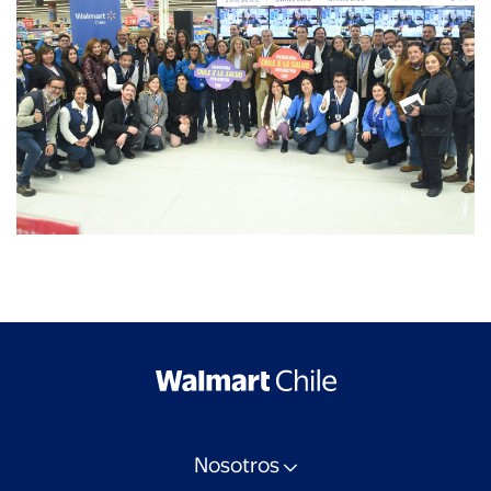
Nosotros