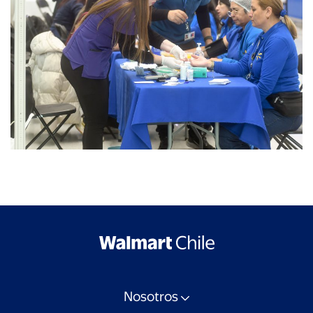
Nosotros