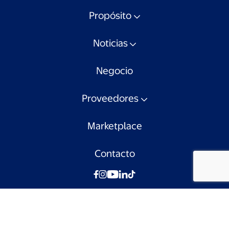
Propósito
Noticias
Negocio
Proveedores
Marketplace
Contacto
© Walmart Chile