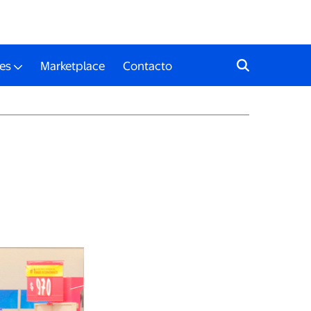
es
Marketplace
Contacto