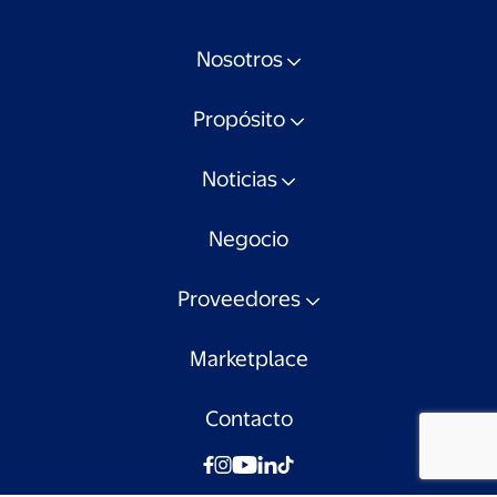
Nosotros
Propósito
Noticias
Negocio
Proveedores
Marketplace
Contacto