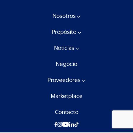
Nosotros
Propósito
Noticias
Negocio
Proveedores
Marketplace
Contacto