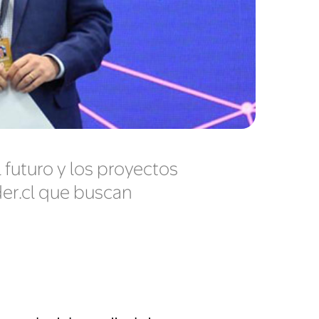
 futuro y los proyectos
der.cl que buscan