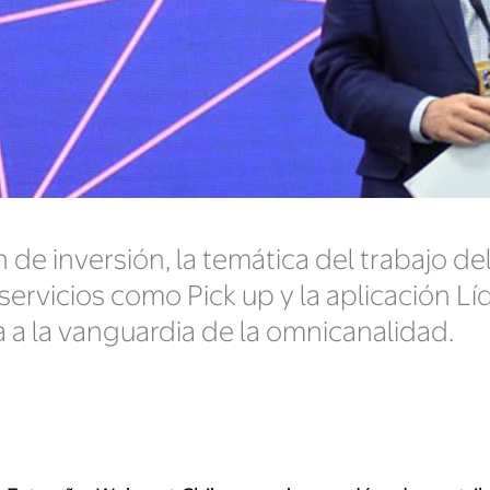
e inversión, la temática del trabajo del
servicios como Pick up y la aplicación Lí
 a la vanguardia de la omnicanalidad.