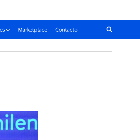
es
Marketplace
Contacto