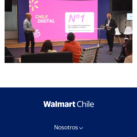
Nosotros