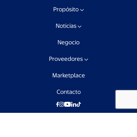
Propósito
Noticias
Negocio
Proveedores
Marketplace
Contacto
© Walmart Chile