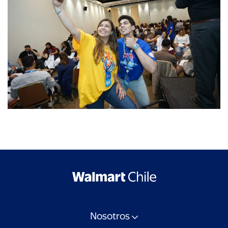
Nosotros