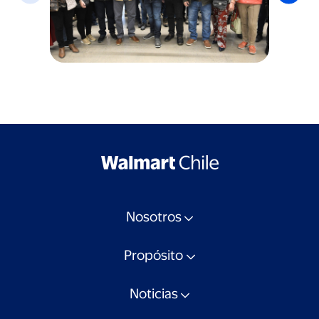
Nosotros
Propósito
Noticias