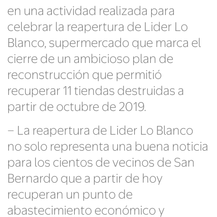
en una actividad realizada para
celebrar la reapertura de Lider Lo
Blanco, supermercado que marca el
cierre de un ambicioso plan de
reconstrucción que permitió
recuperar 11 tiendas destruidas a
partir de octubre de 2019.
– La reapertura de Lider Lo Blanco
no solo representa una buena noticia
para los cientos de vecinos de San
Bernardo que a partir de hoy
recuperan un punto de
abastecimiento económico y