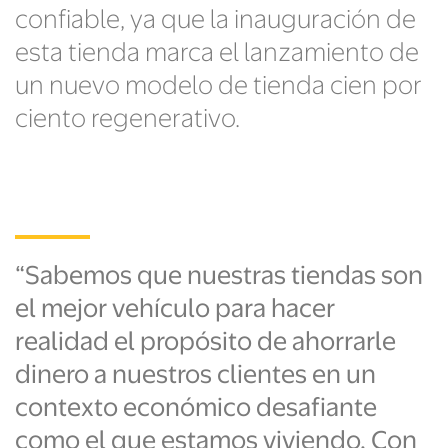
confiable, ya que la inauguración de
esta tienda marca el lanzamiento de
un nuevo modelo de tienda cien por
ciento regenerativo.
“Sabemos que nuestras tiendas son
el mejor vehículo para hacer
realidad el propósito de ahorrarle
dinero a nuestros clientes en un
contexto económico desafiante
como el que estamos viviendo. Con