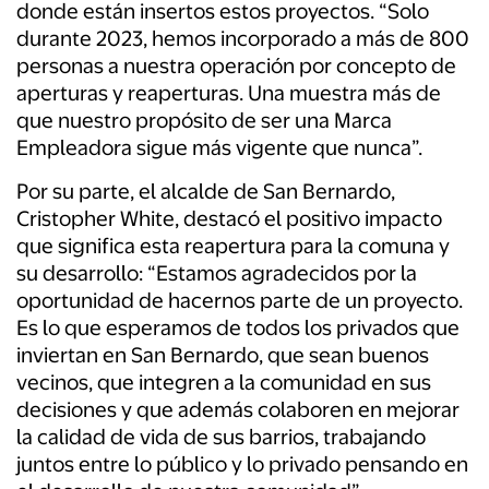
donde están insertos estos proyectos. “Solo
durante 2023, hemos incorporado a más de 800
personas a nuestra operación por concepto de
aperturas y reaperturas. Una muestra más de
que nuestro propósito de ser una Marca
Empleadora sigue más vigente que nunca”.
Por su parte, el alcalde de San Bernardo,
Cristopher White, destacó el positivo impacto
que significa esta reapertura para la comuna y
su desarrollo: “Estamos agradecidos por la
oportunidad de hacernos parte de un proyecto.
Es lo que esperamos de todos los privados que
inviertan en San Bernardo, que sean buenos
vecinos, que integren a la comunidad en sus
decisiones y que además colaboren en mejorar
la calidad de vida de sus barrios, trabajando
juntos entre lo público y lo privado pensando en