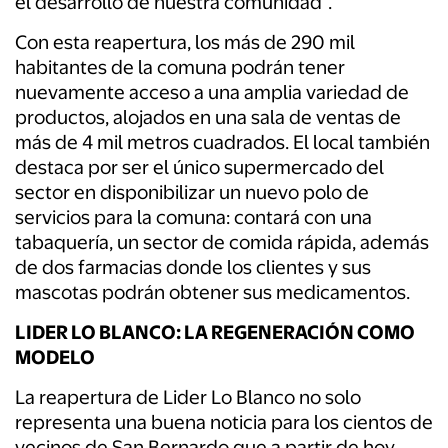
el desarrollo de nuestra comunidad”.
Con esta reapertura, los más de 290 mil
habitantes de la comuna podrán tener
nuevamente acceso a una amplia variedad de
productos, alojados en una sala de ventas de
más de 4 mil metros cuadrados. El local también
destaca por ser el único supermercado del
sector en disponibilizar un nuevo polo de
servicios para la comuna: contará con una
tabaquería, un sector de comida rápida, además
de dos farmacias donde los clientes y sus
mascotas podrán obtener sus medicamentos.
LIDER LO BLANCO: LA REGENERACIÓN COMO
MODELO
La reapertura de Lider Lo Blanco no solo
representa una buena noticia para los cientos de
vecinos de San Bernardo que a partir de hoy