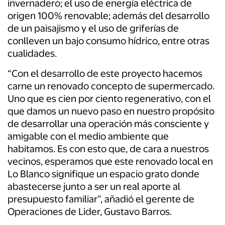
invernadero; el uso de energía eléctrica de
origen 100% renovable; además del desarrollo
de un paisajismo y el uso de griferías de
conlleven un bajo consumo hídrico, entre otras
cualidades.
“Con el desarrollo de este proyecto hacemos
carne un renovado concepto de supermercado.
Uno que es cien por ciento regenerativo, con el
que damos un nuevo paso en nuestro propósito
de desarrollar una operación más consciente y
amigable con el medio ambiente que
habitamos. Es con esto que, de cara a nuestros
vecinos, esperamos que este renovado local en
Lo Blanco signifique un espacio grato donde
abastecerse junto a ser un real aporte al
presupuesto familiar”, añadió el gerente de
Operaciones de Lider, Gustavo Barros.