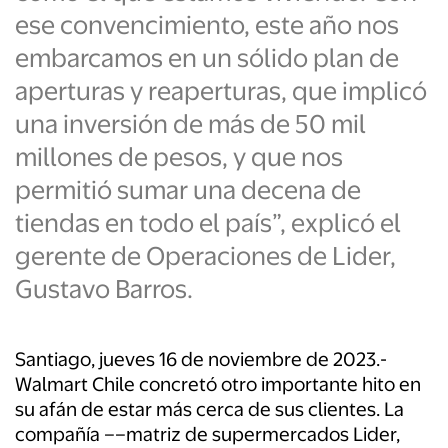
ese convencimiento, este año nos
embarcamos en un sólido plan de
aperturas y reaperturas, que implicó
una inversión de más de 50 mil
millones de pesos, y que nos
permitió sumar una decena de
tiendas en todo el país”, explicó el
gerente de Operaciones de Lider,
Gustavo Barros.
Santiago, jueves 16 de noviembre de 2023.-
Walmart Chile concretó otro importante hito en
su afán de estar más cerca de sus clientes. La
compañía ––matriz de supermercados Lider,