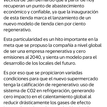
recuperan un punto de abastecimiento
económico y confiable, ya que la inauguración
de esta tienda marca el lanzamiento de un
nuevo modelo de tienda cien por ciento
regenerativo.
Esta particularidad es un hito importante en la
meta que se propuso la compañía a nivel global
de ser una empresa regenerativa y cero
emisiones al 2040, y sienta un modelo para el
desarrollo de los locales del futuro.
Es por eso que se propiciaron variadas
condiciones para que el nuevo supermercado
tenga la calificación de regenerativo: uso de
sistema de CO2 en refrigeración, generando
cero impacto en el calentamiento global al
reducir drásticamente los gases de efecto