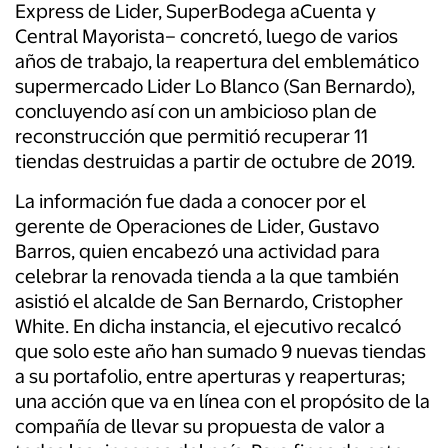
Express de Lider, SuperBodega aCuenta y
Central Mayorista– concretó, luego de varios
años de trabajo, la reapertura del emblemático
supermercado Lider Lo Blanco (San Bernardo),
concluyendo así con un ambicioso plan de
reconstrucción que permitió recuperar 11
tiendas destruidas a partir de octubre de 2019.
La información fue dada a conocer por el
gerente de Operaciones de Lider, Gustavo
Barros, quien encabezó una actividad para
celebrar la renovada tienda a la que también
asistió el alcalde de San Bernardo, Cristopher
White. En dicha instancia, el ejecutivo recalcó
que solo este año han sumado 9 nuevas tiendas
a su portafolio, entre aperturas y reaperturas;
una acción que va en línea con el propósito de la
compañía de llevar su propuesta de valor a