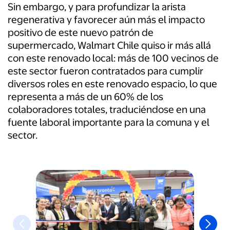
Sin embargo, y para profundizar la arista
regenerativa y favorecer aún más el impacto
positivo de este nuevo patrón de
supermercado, Walmart Chile quiso ir más allá
con este renovado local: más de 100 vecinos de
este sector fueron contratados para cumplir
diversos roles en este renovado espacio, lo que
representa a más de un 60% de los
colaboradores totales, traduciéndose en una
fuente laboral importante para la comuna y el
sector.