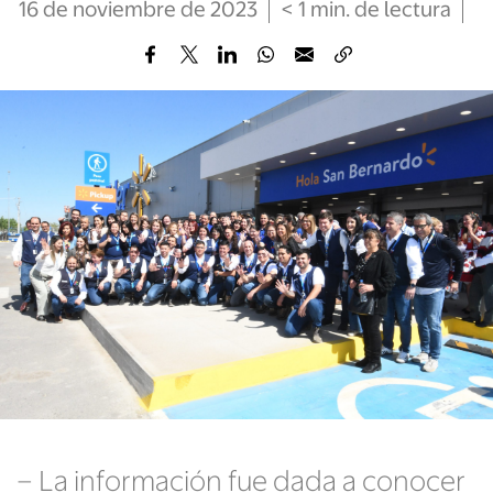
16 de noviembre de 2023
< 1
min
. de lectura
– La información fue dada a conocer