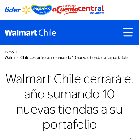
Inicio
˃
Walmart Chile cerrará el año sumando 10 nuevas tiendas a su portafolio
Walmart Chile cerrará el
año sumando 10
nuevas tiendas a su
portafolio