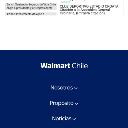
Nosotros
Propósito
Noticias