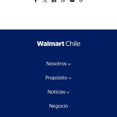
Nosotros
Propósito
Noticias
Negocio