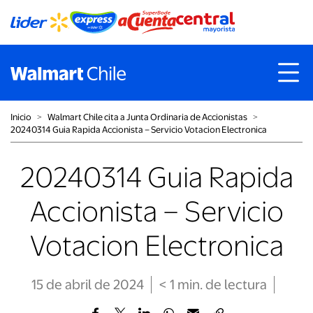
Inicio
˃
Walmart Chile cita a Junta Ordinaria de Accionistas
˃
20240314 Guia Rapida Accionista – Servicio Votacion Electronica
20240314 Guia Rapida
Accionista – Servicio
Votacion Electronica
15 de abril de 2024
< 1
min
. de lectura