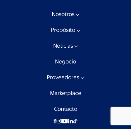
Nosotros
Propósito
Noticias
Negocio
Proveedores
Marketplace
Contacto