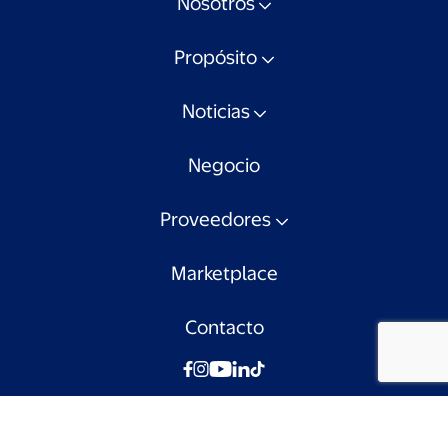
Nosotros
Propósito
Noticias
Negocio
Proveedores
Marketplace
Contacto
© Walmart Chile