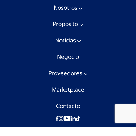
Nosotros
Propósito
Noticias
Negocio
Proveedores
Marketplace
Contacto
© Walmart Chile