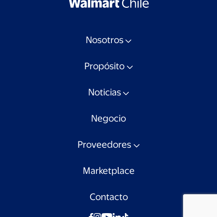
Nosotros
Propósito
Noticias
Negocio
Proveedores
Marketplace
Contacto