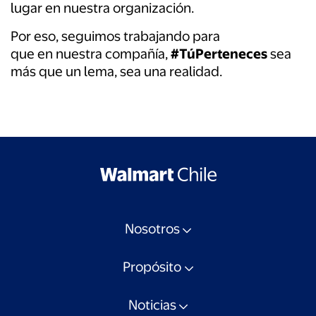
lugar
en
nuestra organización.
Por
eso, seguimos trabajando para
que
en
nuestra compañía,
#TúPerteneces
sea
más que un lema, sea una realidad.
Nosotros
Propósito
Noticias