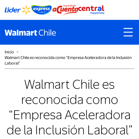
Inicio
˃
Walmart Chile es reconocida como “Empresa Aceleradora de la Inclusión
Laboral”
Walmart Chile es
reconocida como
“Empresa Aceleradora
de la Inclusión Laboral”