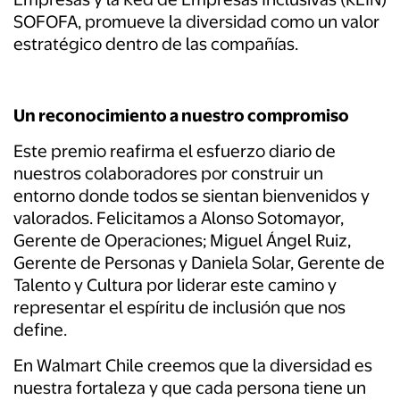
SOFOFA, promueve
la
diversidad como un valor
estratégico dentro de las compañías.
Un reconocimiento a nuestro compromiso
Este premio reafirma
el
esfuerzo diario de
nuestros colaboradores
por
construir un
entorno donde todos se sientan bienvenidos y
valorados. Felicitamos a Alonso Sotomayor,
Gerente de Operaciones; Miguel Ángel Ruiz,
Gerente de Personas y Daniela Solar, Gerente de
Talento y Cultura
por
liderar este camino y
representar
el
espíritu de inclusión que nos
define.
En
Walmart Chile creemos que
la
diversidad es
nuestra fortaleza y que cada persona tiene un