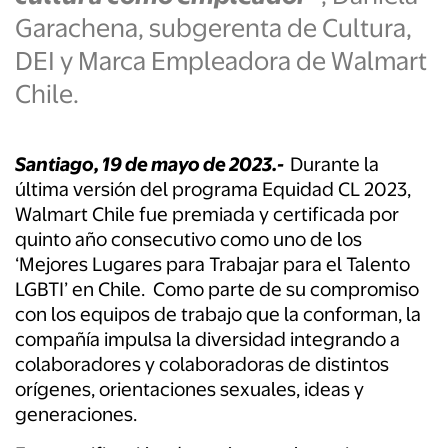
Garachena, subgerenta de Cultura,
DEI y Marca Empleadora de Walmart
Chile.
Santiago, 19 de mayo de 2023.-
Durante la
última versión del programa Equidad CL 2023,
Walmart Chile fue premiada y certificada por
quinto año consecutivo como uno de los
‘Mejores Lugares para Trabajar para el Talento
LGBTI’ en Chile. Como parte de su compromiso
con los equipos de trabajo que la conforman, la
compañía impulsa la diversidad integrando a
colaboradores y colaboradoras de distintos
orígenes, orientaciones sexuales, ideas y
generaciones.