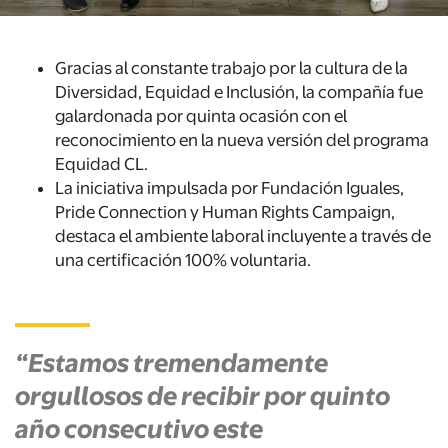
Gracias al constante trabajo por la cultura de la
Diversidad, Equidad e Inclusión, la compañía fue
galardonada por quinta ocasión con el
reconocimiento en la nueva versión del programa
Equidad CL.
La iniciativa impulsada por Fundación Iguales,
Pride Connection y Human Rights Campaign,
destaca el ambiente laboral incluyente a través de
una certificación 100% voluntaria.
“Estamos tremendamente
orgullosos de recibir por quinto
año consecutivo este