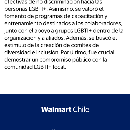
efectivas de no discriminación hacia las
personas LGBTI+. Asimismo, se valoró el
fomento de programas de capacitación y
entrenamiento destinados a los colaboradores,
junto con el apoyo a grupos LGBTI+ dentro de la
organización y a aliados. Además, se buscó el
estímulo de la creación de comités de
diversidad e inclusión. Por último, fue crucial
demostrar un compromiso público con la
comunidad LGBTI+ local.