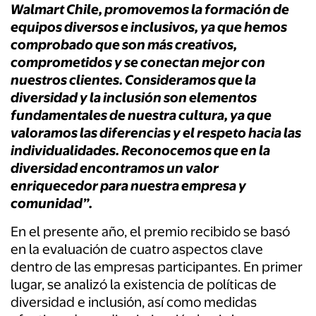
Walmart Chile, promovemos la formación de
equipos diversos e inclusivos, ya que hemos
comprobado que son más creativos,
comprometidos y se conectan mejor con
nuestros clientes. Consideramos que la
diversidad y la inclusión son elementos
fundamentales de nuestra cultura, ya que
valoramos las diferencias y el respeto hacia las
individualidades. Reconocemos que en la
diversidad encontramos un valor
enriquecedor para nuestra empresa y
comunidad”.
En el presente año, el premio recibido se basó
en la evaluación de cuatro aspectos clave
dentro de las empresas participantes. En primer
lugar, se analizó la existencia de políticas de
diversidad e inclusión, así como medidas