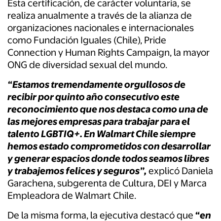
Esta certificación, de carácter voluntaria, se
realiza anualmente a través de la alianza de
organizaciones nacionales e internacionales
como Fundación Iguales (Chile), Pride
Connection y Human Rights Campaign, la mayor
ONG de diversidad sexual del mundo.
“Estamos tremendamente orgullosos de
recibir por quinto año consecutivo este
reconocimiento que nos destaca como una de
las mejores empresas para trabajar para el
talento LGBTIQ+. En Walmart Chile siempre
hemos estado comprometidos con desarrollar
y generar espacios donde todos seamos libres
y trabajemos felices y seguros”,
explicó Daniela
Garachena, subgerenta de Cultura, DEI y Marca
Empleadora de Walmart Chile.
De la misma forma, la ejecutiva destacó que
“en