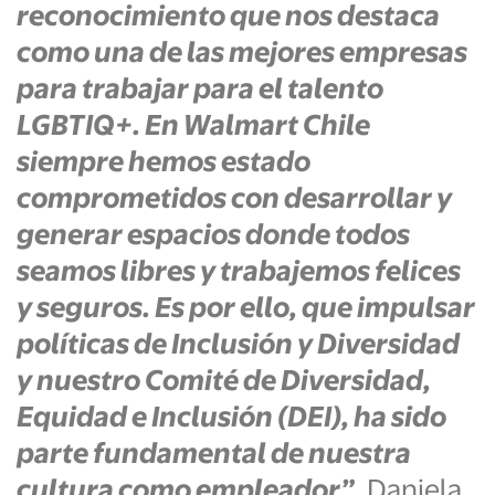
reconocimiento que nos destaca
como una de las mejores empresas
para trabajar para el talento
LGBTIQ+. En Walmart Chile
siempre hemos estado
comprometidos con desarrollar y
generar espacios donde todos
seamos libres y trabajemos felices
y seguros. Es por ello, que impulsar
políticas de Inclusión y Diversidad
y nuestro Comité de Diversidad,
Equidad e Inclusión (DEI), ha sido
parte fundamental de nuestra
cultura como empleador”
, Daniela