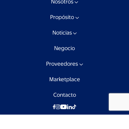
Nosotros
Propósito
Noticias
Negocio
Proveedores
Marketplace
Contacto
© Walmart Chile