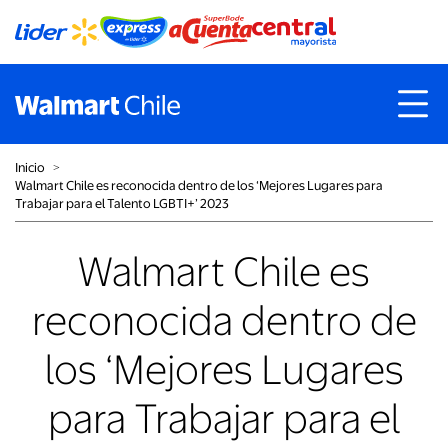
Inicio
˃
Walmart Chile es reconocida dentro de los ‘Mejores Lugares para
Trabajar para el Talento LGBTI+’ 2023
Walmart Chile es
reconocida dentro de
los ‘Mejores Lugares
para Trabajar para el