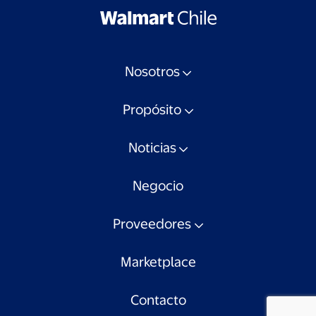
Nosotros
Propósito
Noticias
Negocio
Proveedores
Marketplace
Contacto